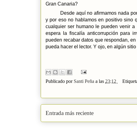
Gran Canaria?
Desde aquí no afirmamos nada por
y por eso no hablamos en positivo sino
cualquier ser humano le pueden venir a 
espera la fiscalía anticorrupción para 
pueden recabar datos que respondan, en 
pueda hacer el lector. Y ojo, en algún sit
Publicado por
Santi Peña
a las
23:12
Etiquet
Entrada más reciente