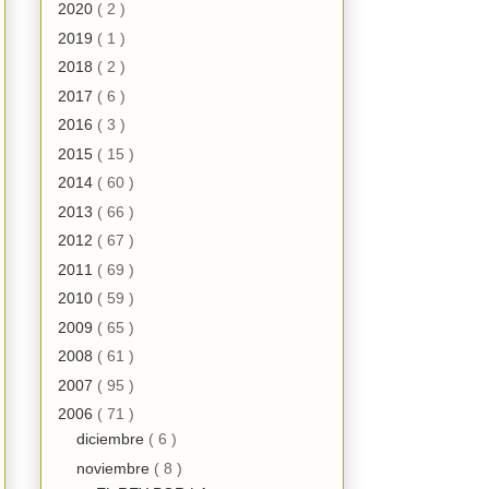
2020
( 2 )
2019
( 1 )
2018
( 2 )
2017
( 6 )
2016
( 3 )
2015
( 15 )
2014
( 60 )
2013
( 66 )
2012
( 67 )
2011
( 69 )
2010
( 59 )
2009
( 65 )
2008
( 61 )
2007
( 95 )
2006
( 71 )
diciembre
( 6 )
noviembre
( 8 )