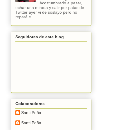
Acostumbrado a pasar,
echar una mirada y salir por patas de
Twitter ayer vi de soslayo pero no
reparé e...
Seguidores de este blog
Colaboradores
Santi Peña
Santi Peña