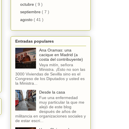
octubre
( 9 )
septiembre
( 7 )
agosto
( 41 )
Entradas populares
Ana Oramas: una
cacique en Madrid (a
costa del contribuyente)
Vaya mitín, señora
Ministra. ¡Esto no son las
3000 Viviendas de Sevilla sino es el
Congreso de los Diputados y usted es
la Ministra...
Desde la casa
Fue una enfermedad
muy particular la que me
alejó de este blog
después de años de
militancia en organizaciones sociales y
de estar escri...