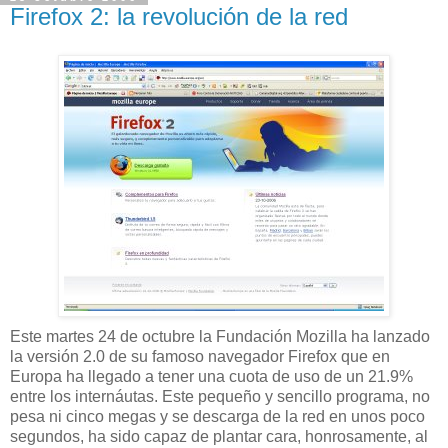
Firefox 2: la revolución de la red
Este martes 24 de octubre la Fundación Mozilla ha lanzado
la versión 2.0 de su famoso navegador Firefox que en
Europa ha llegado a tener una cuota de uso de un 21.9%
entre los internáutas. Este pequeño y sencillo programa, no
pesa ni cinco megas y se descarga de la red en unos poco
segundos, ha sido capaz de plantar cara, honrosamente, al