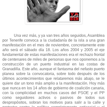
Una vez más, y ya van tres años seguidos, Asamblea
por Tenerife convoca a la ciudadanía de la isla a una gran
manifestación en el mes de noviembre, concretamente este
año será el sábado día 18. Los años 2004 y 2005 el eje
fundamental de estas manifestaciones era el rechazo frontal
de centenares de miles de personas que nos oponemos a la
construcción de un puerto industrial en las costas de
Granadilla. Este año, aunque el fantasma del nefasto puerto
planea sobre la convocatoria, sobre todo después de los
últimos acontecimientos que relataremos más abajo, se le
quiere dar un tono más amplio a la manifestación. Hoy más
que nunca en los 14 años de gobierno de coalición canaria,
con la complicidad en muchos casos del PSOE y el PP
como seguidores activos o pasivos de todos sus
despropósitos, sobran los motivos para salir a la calle y