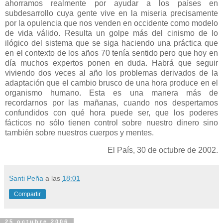
ahorramos realmente por ayudar a los países en
subdesarrollo cuya gente vive en la miseria precisamente
por la opulencia que nos venden en occidente como modelo
de vida válido. Resulta un golpe más del cinismo de lo
ilógico del sistema que se siga haciendo una práctica que
en el contexto de los años 70 tenía sentido pero que hoy en
día muchos expertos ponen en duda. Habrá que seguir
viviendo dos veces al año los problemas derivados de la
adaptación que el cambio brusco de una hora produce en el
organismo humano. Esta es una manera más de
recordarnos por las mañanas, cuando nos despertamos
confundidos con qué hora puede ser, que los poderes
fácticos no sólo tienen control sobre nuestro dinero sino
también sobre nuestros cuerpos y mentes.
El País, 30 de octubre de 2002.
Santi Peña
a las
18:01
Compartir
25 octubre 2006