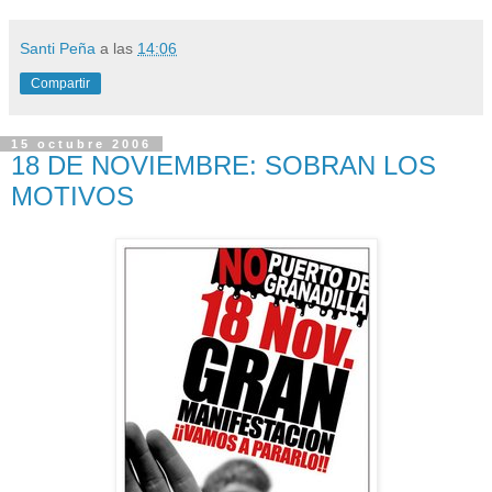
Santi Peña
a las
14:06
Compartir
15 octubre 2006
18 DE NOVIEMBRE: SOBRAN LOS
MOTIVOS