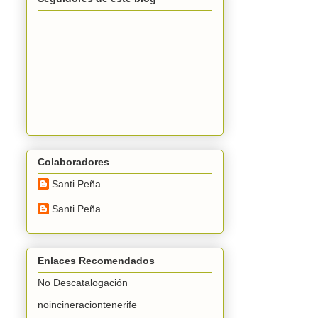
Colaboradores
Santi Peña
Santi Peña
Enlaces Recomendados
No Descatalogación
noincineraciontenerife