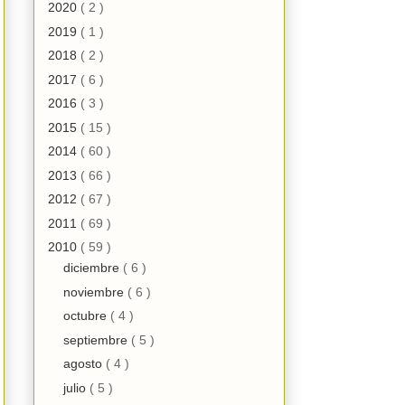
2020
( 2 )
2019
( 1 )
2018
( 2 )
2017
( 6 )
2016
( 3 )
2015
( 15 )
2014
( 60 )
2013
( 66 )
2012
( 67 )
2011
( 69 )
2010
( 59 )
diciembre
( 6 )
noviembre
( 6 )
octubre
( 4 )
septiembre
( 5 )
agosto
( 4 )
julio
( 5 )