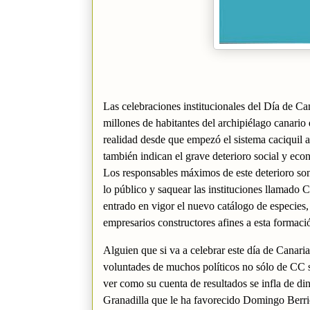
Las celebraciones institucionales del Día de Can
millones de habitantes del archipiélago canari
realidad desde que empezó el sistema caciquil 
también indican el grave deterioro social y econ
Los responsables máximos de este deterioro son
lo público y saquear las instituciones llamado 
entrado en vigor el nuevo catálogo de especies,
empresarios constructores afines a esta formació
Alguien que si va a celebrar este día de Canaria
voluntades de muchos políticos no sólo de CC 
ver como su cuenta de resultados se infla de di
Granadilla que le ha favorecido Domingo Berri