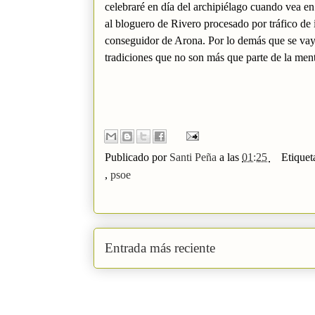
celebraré en día del archipiélago cuando vea en
al bloguero de Rivero procesado por tráfico de i
conseguidor de Arona. Por lo demás que se vaya
tradiciones que no son más que parte de la ment
Publicado por
Santi Peña
a las
01:25
Etiquet
,
psoe
Entrada más reciente