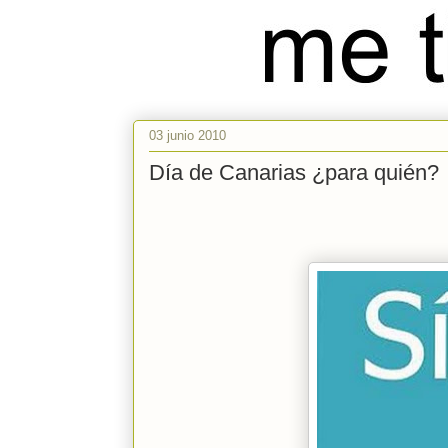
03 junio 2010
Día de Canarias ¿para quién?