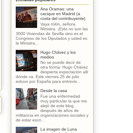
Ana Oramas: una
cacique en Madrid (a
costa del contribuyente)
Vaya mitín, señora
Ministra. ¡Esto no son las
3000 Viviendas de Sevilla sino es el
Congreso de los Diputados y usted es
la Ministra...
Hugo Chávez y los
medios
No se puede decir de
otra forma: Hugo Chávez
despierta expectación allí
dónde va. Este viernes 25 de julio
estuvo por España para entrevis...
Desde la casa
Fue una enfermedad
muy particular la que me
alejó de este blog
después de años de
militancia en organizaciones sociales y
de estar escri...
La imagen de Luna