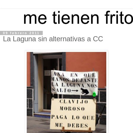
09 febrero 2011
La Laguna sin alternativas a CC