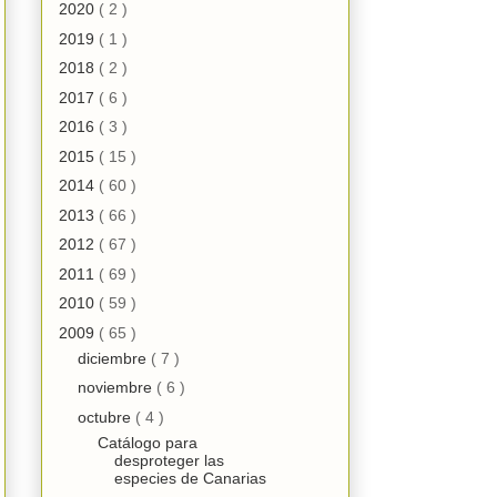
2020
( 2 )
2019
( 1 )
2018
( 2 )
2017
( 6 )
2016
( 3 )
2015
( 15 )
2014
( 60 )
2013
( 66 )
2012
( 67 )
2011
( 69 )
2010
( 59 )
2009
( 65 )
diciembre
( 7 )
noviembre
( 6 )
octubre
( 4 )
Catálogo para
desproteger las
especies de Canarias