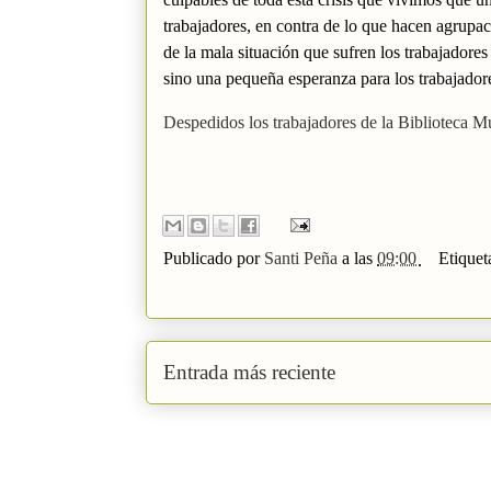
trabajadores, en contra de lo que hacen agrupac
de la mala situación que sufren los trabajado
sino una pequeña esperanza para los trabajador
Despedidos los trabajadores de la Biblioteca M
Publicado por
Santi Peña
a las
09:00
Etiquet
Entrada más reciente