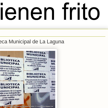
teca Municipal de La Laguna