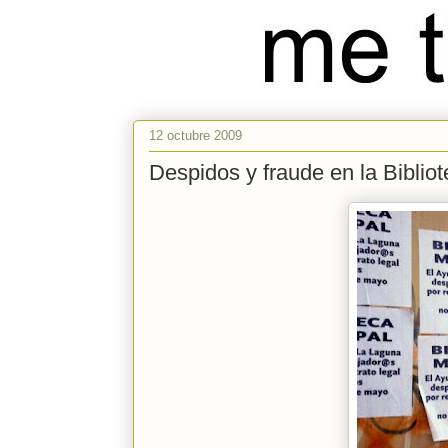
12 octubre 2009
Despidos y fraude en la Biblio