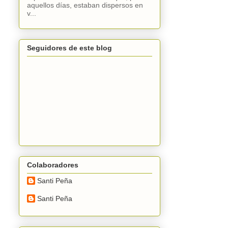
aquellos días, estaban dispersos en
v...
Seguidores de este blog
Colaboradores
Santi Peña
Santi Peña