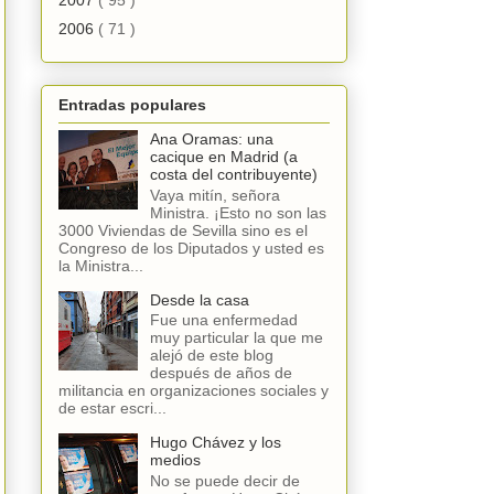
2006
( 71 )
Entradas populares
Ana Oramas: una
cacique en Madrid (a
costa del contribuyente)
Vaya mitín, señora
Ministra. ¡Esto no son las
3000 Viviendas de Sevilla sino es el
Congreso de los Diputados y usted es
la Ministra...
Desde la casa
Fue una enfermedad
muy particular la que me
alejó de este blog
después de años de
militancia en organizaciones sociales y
de estar escri...
Hugo Chávez y los
medios
No se puede decir de