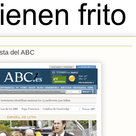
ista del ABC