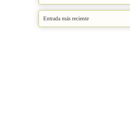
Entrada más reciente