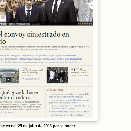
abc.es del 25 de julio de 2013 por la noche.