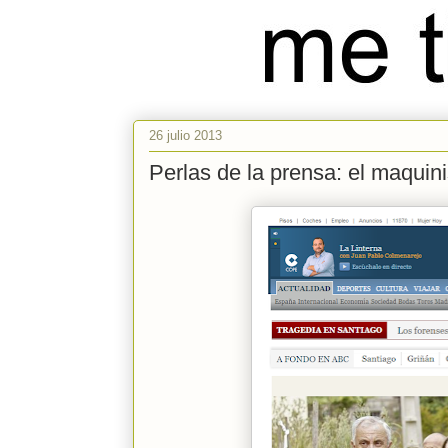
26 julio 2013
Perlas de la prensa: el maquin