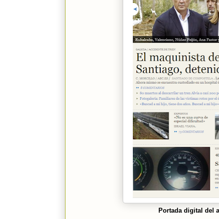
Portada digital del 