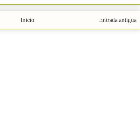
Inicio
Entrada antigua