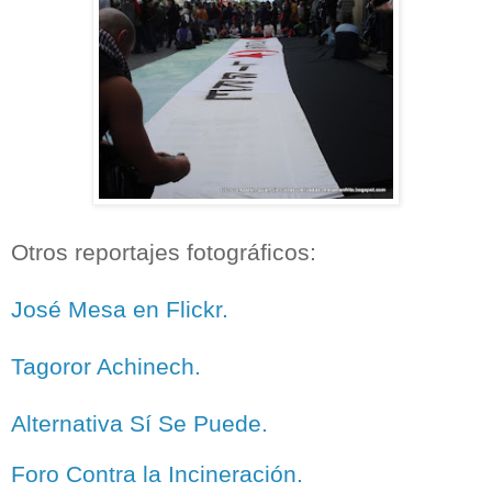
Otros reportajes fotográficos:
José Mesa en Flickr.
Tagoror Achinech.
Alternativa Sí Se Puede.
Foro Contra la Incineración.