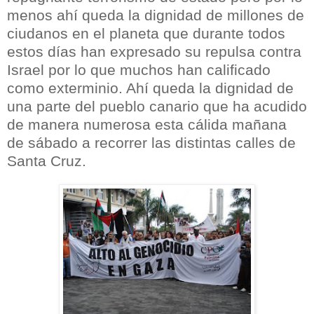
menos ahí queda la dignidad de millones de
ciudanos en el planeta que durante todos
estos días han expresado su repulsa contra
Israel por lo que muchos han calificado
como exterminio. Ahí queda la dignidad de
una parte del pueblo canario que ha acudido
de manera numerosa esta cálida mañana
de sábado a recorrer las distintas calles de
Santa Cruz.