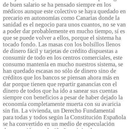
de buen salario se ha pensado siempre en los
médicos aunque este colectivo se haya quedado en
precario en autonomías como Canarias donde la
sanidad es el negocio para unos cuantos, no se van
a poder dar probablemente en mucho tiempo, sí es
que se puede volver a ellos, porque el sistema ha
tocado fondo. Las masas con los bolsillos llenos
de dinero fácil y tarjetas de crédito dispuestas a
consumir de todo en los centros comerciales, este
consumo mantenía en mucho nuestros sistema, se
han quedado escasas no sólo de dinero sino de
créditos que los bancos se piensan ahora más en
dar porque tienen que repartir ganancias con el
dinero de todos que ha ido a sanear sus cuentas
siempre con beneficios a pesar de haber dejado la
economía completamente muerta con su avaricia
sin fin. La vivienda, un Derecho Fundamental
para todas y todos según la Constitución Española
se ha convertido en un medio de especulación