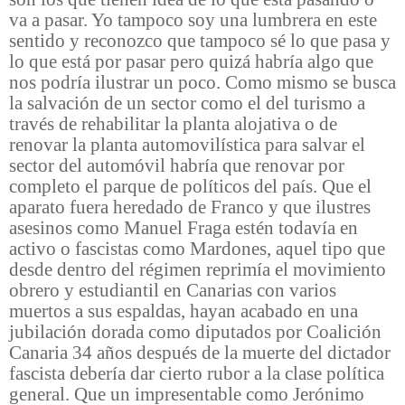
va a pasar. Yo tampoco soy una lumbrera en este
sentido
y reconozco que tampoco sé lo que pasa y
lo que está por pasar pero quizá habría algo que
nos podría ilustrar un poco. Como mismo se busca
la salvación de un sector como el del turismo a
través de rehabilitar la planta alojativa o de
renovar la planta automovilística para salvar el
sector del automóvil habría que renovar por
completo el parque de políticos del país. Que el
aparato fuera heredado de Franco y que ilustres
asesinos como Manuel Fraga estén todavía en
activo o fascistas como Mardones, aquel tipo que
desde dentro del régimen reprimía el movimiento
obrero y estudiantil en Canarias con varios
muertos a sus espaldas, hayan acabado en una
jubilación dorada como diputados por Coalición
Canaria 34 años después de la muerte del dictador
fascista debería dar cierto rubor a la clase política
general. Que un impresentable como Jerónimo