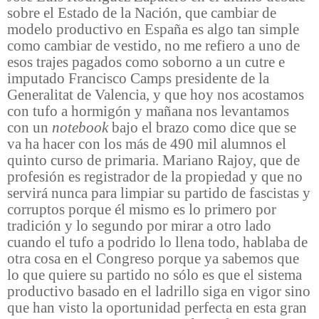
sobre el Estado de la Nación, que cambiar de
modelo productivo en España es algo tan simple
como cambiar de vestido, no me refiero a uno de
esos trajes pagados como soborno a un cutre e
imputado Francisco Camps presidente de la
Generalitat de Valencia, y que hoy nos acostamos
con tufo a
hormigón y mañana nos levantamos
con un
notebook
bajo el brazo como dice que se
va ha hacer con los más de 490 mil alumnos el
quinto curso de primaria. Mariano Rajoy, que de
profesión es registrador de la propiedad y que no
servirá nunca para limpiar su partido de fascistas y
corruptos porque él mismo es lo primero por
tradición y lo segundo por mirar a otro lado
cuando el tufo a podrido lo llena todo, hablaba de
otra cosa en el Congreso porque ya sabemos que
lo que quiere su partido no sólo es que el sistema
productivo basado en el ladrillo siga en vigor sino
que han visto la oportunidad perfecta en esta gran