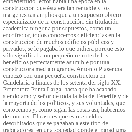
empedernido lector había una época en la
construcción que ésta era tan rentable y los
márgenes tan amplios que a un supuesto obrero
especializado de la construcción, sin titulación
académica ninguna por supuestos, como un
encofrador, todos conocemos deficiencias en la
construcción de muchos edificios públicos y
privados, se le pagaba lo que pidiera porque esto
sólo significaba un pequeño recorte de los
beneficios perfectamente asumible por una
constructora media o grande. Antonio Plasencia
empezó con una pequeña constructora en
Candelaria a finales de los setenta del siglo XX,
Promotora Punta Larga, hasta que ha acabado
siendo amo y señor de toda la isla de Tenerife y de
la mayoría de los políticos, y sus voluntades, que
conocemos y, como sigan las cosas así, habremos
de conocer. El caso es que estos sueldos
desorbitados que se pagaban a este tipo de
trabajadores, en una sociedad donde el paradigma