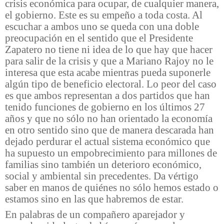
crisis económica para ocupar, de cualquier manera,
el gobierno. Este es su empeño a toda costa. Al
escuchar a ambos uno se queda con una doble
preocupación en el sentido que el Presidente
Zapatero no tiene ni idea de lo que hay que hacer
para salir de la crisis y que a Mariano Rajoy no le
interesa que esta acabe mientras pueda suponerle
algún tipo de beneficio electoral. Lo peor del caso
es que ambos representan a dos partidos que han
tenido funciones de gobierno en los últimos 27
años y que no sólo no han orientado la economía
en otro sentido sino que de manera descarada han
dejado perdurar el actual sistema económico que
ha supuesto un empobrecimiento para millones de
familias sino también un deterioro económico,
social y ambiental sin precedentes. Da vértigo
saber en manos de quiénes no sólo hemos estado o
estamos sino en las que habremos de estar.
En palabras de un compañero aparejador y