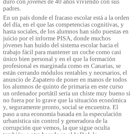
duro con
jóvenes
de 40 años viviendo con sus
padres.
En un país donde el fracaso escolar está a la orden
del día, en el que las competencias cognitivas, y
hasta sociales, de los alumnos han sido puestas en
juicio por el informe PISA, donde muchos
jóvenes han huido del sistema escolar hacia el
trabajo fácil para mantener un coche como casi
único bien personal y en el que la formación
profesional es marginada como en Canarias, se
están cerrando módulos rentables y necesarios, el
anuncio de Zapatero de poner en manos de todos
los alumnos de quinto de primaria en este curso
un ordenador portátil sería un chiste muy bueno si
no fuera por lo grave que la situación económica
y, seguramente pronto, social se encuentra. El
paso a una economía basada en la especulación
urbanística sin control y generadora de la
corrupción que vemos, la que sigue oculta