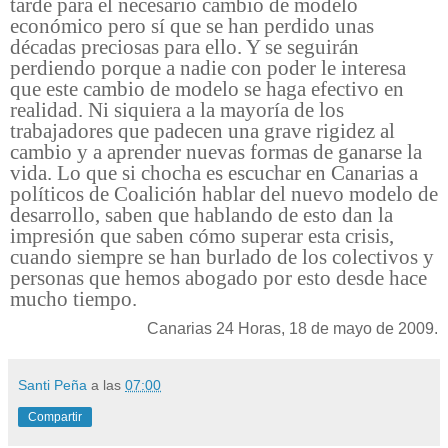
tarde para el necesario cambio de modelo
económico pero sí que se han perdido unas
décadas preciosas para ello. Y se seguirán
perdiendo porque a nadie con poder le interesa
que este cambio de modelo se haga efectivo en
realidad. Ni siquiera a la mayoría de los
trabajadores que padecen una grave rigidez al
cambio y a aprender nuevas formas de ganarse la
vida. Lo que si chocha es escuchar en Canarias a
políticos de Coalición hablar del nuevo modelo de
desarrollo, saben que hablando de esto dan la
impresión que saben cómo superar esta crisis,
cuando siempre se han burlado de los colectivos y
personas que hemos abogado por esto desde hace
mucho tiempo.
Canarias 24 Horas, 18 de mayo de 2009.
Santi Peña
a las
07:00
Compartir