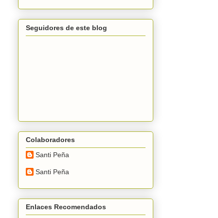
Seguidores de este blog
Colaboradores
Santi Peña
Santi Peña
Enlaces Recomendados