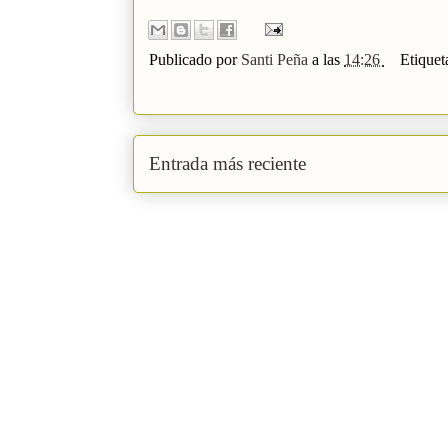
Publicado por
Santi Peña
a las
14:26
Etiquet
Entrada más reciente