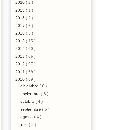
2020
( 2 )
2019
( 1 )
2018
( 2 )
2017
( 6 )
2016
( 3 )
2015
( 15 )
2014
( 60 )
2013
( 66 )
2012
( 67 )
2011
( 69 )
2010
( 59 )
diciembre
( 6 )
noviembre
( 6 )
octubre
( 4 )
septiembre
( 5 )
agosto
( 4 )
julio
( 5 )