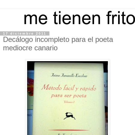
17 diciembre 2011
Decálogo incompleto para el poeta
mediocre canario