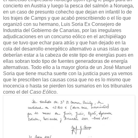
concierto en Austria y luego la pesca del salmón a Noruega,
en un caso de presunto cohecho que dejan en infantil lo de
los trajes de Camps y que acabó prescribiendo o el lío que
organizó con su hermano, Luis Soria Ex Consejero de
Industria del Gobierno de Canarias, por las irregulares
adjudicaciones en un concurso eólico en el archipiélago
que se tuvo que echar para atrás y que han dejado en la
cola del desarrollo energético alternativo a unas islas que
deberían estar a la cabeza de este tipo de energías pues en
ellas sobran todo tipo de fuentes generadoras de energía
alternativas. Todo ello a la mayor gloria de un José Manuel
Soria que tiene mucha suerte con la justicia pues ya vemos
que le prescriben las causas cosa que no es lo mismo que
inocencia o hasta se pierden los sumarios en los tribunales
como el del
Caso Eólico
.