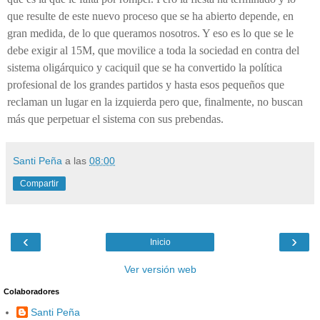
que resulte de este nuevo proceso que se ha abierto depende, en
gran medida, de lo que queramos nosotros. Y eso es lo que se le
debe exigir al 15M, que movilice a toda la sociedad en contra del
sistema oligárquico y caciquil que se ha convertido la política
profesional de los grandes partidos y hasta esos pequeños que
reclaman un lugar en la izquierda pero que, finalmente, no buscan
más que perpetuar el sistema con sus prebendas.
Santi Peña
a las
08:00
Compartir
‹
›
Inicio
Ver versión web
Colaboradores
Santi Peña