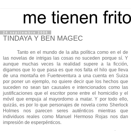
24 septiembre 2006
TINDAYA Y BEN MAGEC
Tanto en el mundo de la alta política como en el de
las novelas de intrigas las cosas no suceden porque sí. Y
aunque muchas veces la realidad supere a la ficción,
digamos que lo que pasa es que nos falta el hilo que lleva
de una montaña en Fuerteventura a una cuenta en Suiza
por poner un ejemplo, no quiere decir que los hechos que
suceden no sean tan causales e intencionados como las
justificaciones que el escritor pone entre el homicidio y el
móvil que empuja al mayordomo a matar. Y por todo ello,
quizás, es por lo que personajes de novela como Sherlock
Holmes nos parecen seres auténticos mientras que
individuos reales como Manuel Hermoso Rojas nos dan
impresión de esperpénticos.