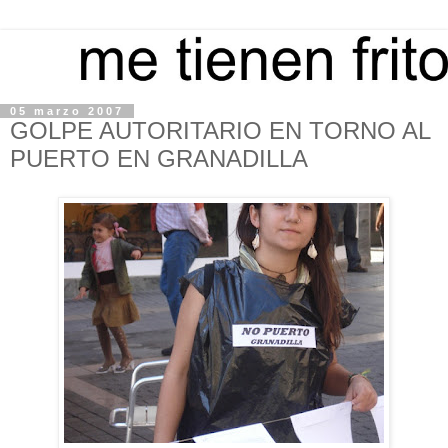
05 marzo 2007
GOLPE AUTORITARIO EN TORNO AL
PUERTO EN GRANADILLA