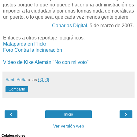
justos porque lo que no puede hacer una administración es
imponer a la ciudadanía por unas formas nada democráticas
un puerto, o lo que sea, que cada vez menos gente quiere.
Canarias Digital
, 5 de marzo de 2007.
Enlaces a otros reportaje fotográficos:
Mataparda en Flickr
Foro Contra la Incineración
Vídeo de Kike Alemán "No con mi voto"
Santi Peña
a las
00:26
Compartir
‹
›
Inicio
Ver versión web
Colaboradores