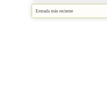
Entrada más reciente