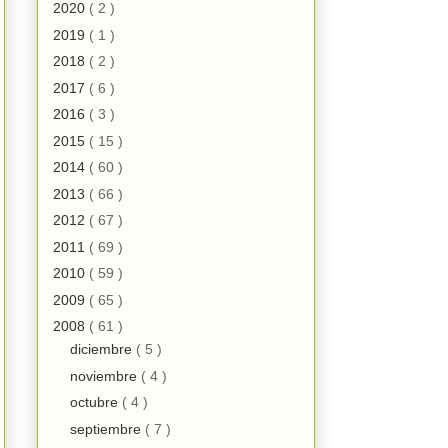
2020
( 2 )
2019
( 1 )
2018
( 2 )
2017
( 6 )
2016
( 3 )
2015
( 15 )
2014
( 60 )
2013
( 66 )
2012
( 67 )
2011
( 69 )
2010
( 59 )
2009
( 65 )
2008
( 61 )
diciembre
( 5 )
noviembre
( 4 )
octubre
( 4 )
septiembre
( 7 )