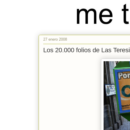
27 enero 2008
Los 20.000 folios de Las Teres