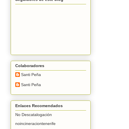
Colaboradores
Santi Peña
Santi Peña
Enlaces Recomendados
No Descatalogación
noincineraciontenerife