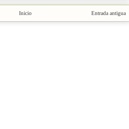
Inicio
Entrada antigua