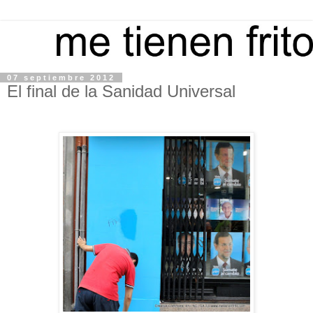
07 septiembre 2012
El final de la Sanidad Universal