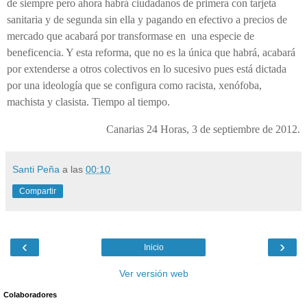
de siempre pero ahora habrá ciudadanos de primera con tarjeta
sanitaria y de segunda sin ella y pagando en efectivo a precios de
mercado que acabará por transformase en una especie de
beneficencia. Y esta reforma, que no es la única que habrá, acabará
por extenderse a otros colectivos en lo sucesivo pues está dictada
por una ideología que se configura como racista, xenófoba,
machista y clasista. Tiempo al tiempo.
Canarias 24 Horas, 3 de septiembre de 2012.
Santi Peña
a las
00:10
Compartir
‹
›
Inicio
Ver versión web
Colaboradores