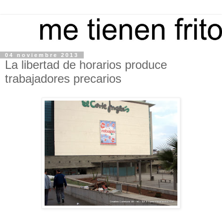
04 noviembre 2013
La libertad de horarios produce
trabajadores precarios