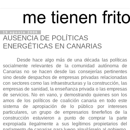
19 agosto 2006
AUSENCIA DE POLÍTICAS
ENERGÉTICAS EN CANARIAS
Desde hace algo más de una década las políticas
socialmente relevantes de la comunidad autónoma de
Canarias no se hacen desde las consejerías pertinentes
sino desde despachos de empresas privadas relacionadas
con sectores como las infraestructuras y la construcción, las
empresas de sanidad, la enseñanza privada o las empresas
de servicios. No en vano, y demostrando quienes son los
amos de los políticos de coalición canaria en todo este
sistema de apropiación de lo público por intereses
particulares, un grupo de empresarios tinerfeños de la
construcción estuvieron a punto de comprar la parte
expropiada ilegalmente a sus legítimos propietarios del
parlamento de canarias para luego alquilárselo al gobierno.