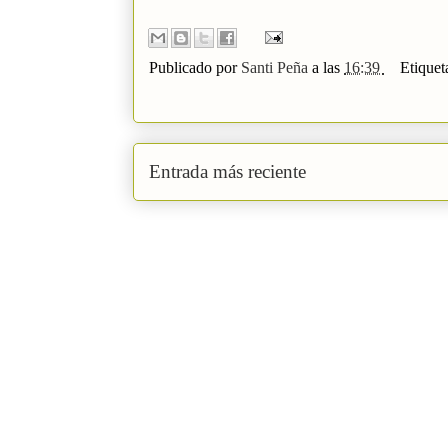
Publicado por
Santi Peña
a las
16:39
Etiquet
Entrada más reciente