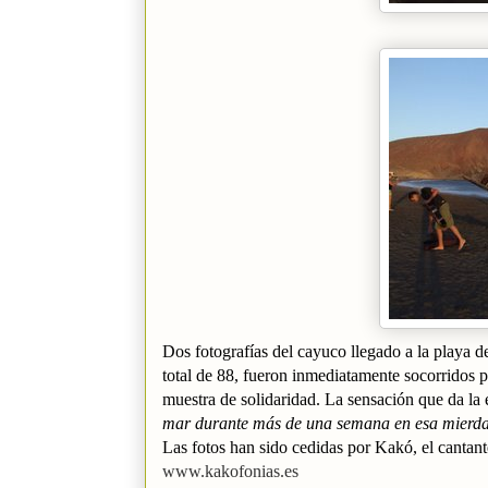
Dos fotografías del cayuco llegado a la playa 
total de 88, fueron inmediatamente socorridos 
muestra de solidaridad. La sensación que da la
mar durante más de una semana en esa mierd
Las fotos han sido cedidas por Kakó, el cantan
www.kakofonias.es