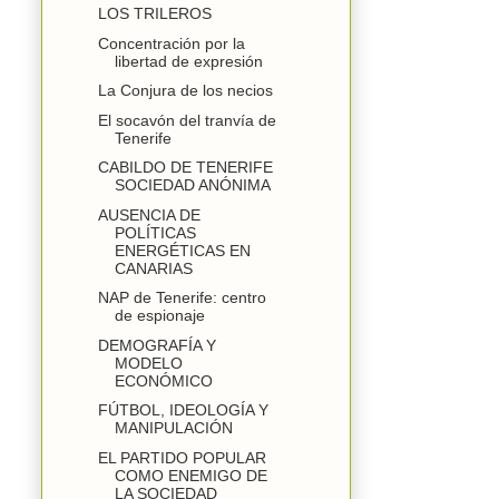
LOS TRILEROS
Concentración por la
libertad de expresión
La Conjura de los necios
El socavón del tranvía de
Tenerife
CABILDO DE TENERIFE
SOCIEDAD ANÓNIMA
AUSENCIA DE
POLÍTICAS
ENERGÉTICAS EN
CANARIAS
NAP de Tenerife: centro
de espionaje
DEMOGRAFÍA Y
MODELO
ECONÓMICO
FÚTBOL, IDEOLOGÍA Y
MANIPULACIÓN
EL PARTIDO POPULAR
COMO ENEMIGO DE
LA SOCIEDAD