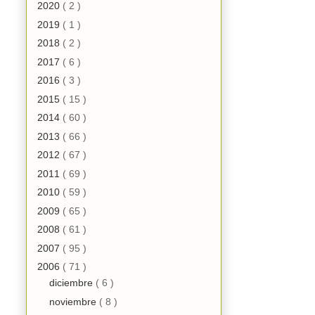
2020
( 2 )
2019
( 1 )
2018
( 2 )
2017
( 6 )
2016
( 3 )
2015
( 15 )
2014
( 60 )
2013
( 66 )
2012
( 67 )
2011
( 69 )
2010
( 59 )
2009
( 65 )
2008
( 61 )
2007
( 95 )
2006
( 71 )
diciembre
( 6 )
noviembre
( 8 )